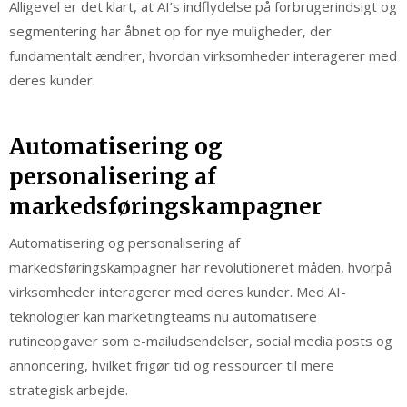
Alligevel er det klart, at AI’s indflydelse på forbrugerindsigt og
segmentering har åbnet op for nye muligheder, der
fundamentalt ændrer, hvordan virksomheder interagerer med
deres kunder.
Automatisering og
personalisering af
markedsføringskampagner
Automatisering og personalisering af
markedsføringskampagner har revolutioneret måden, hvorpå
virksomheder interagerer med deres kunder. Med AI-
teknologier kan marketingteams nu automatisere
rutineopgaver som e-mailudsendelser, social media posts og
annoncering, hvilket frigør tid og ressourcer til mere
strategisk arbejde.