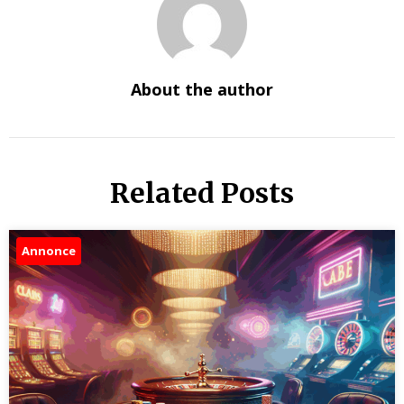
About the author
Related Posts
Annonce