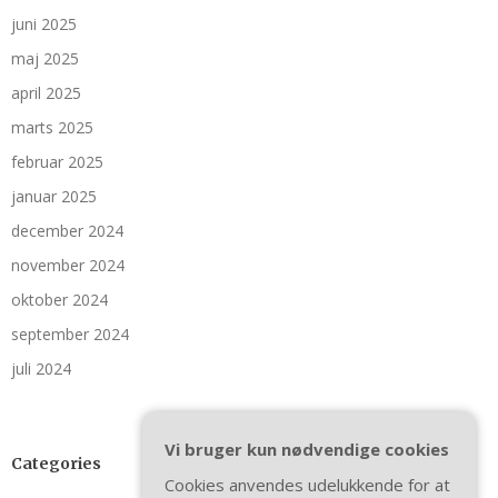
juni 2025
maj 2025
april 2025
marts 2025
februar 2025
januar 2025
december 2024
november 2024
oktober 2024
september 2024
juli 2024
Vi bruger kun nødvendige cookies
Categories
Cookies anvendes udelukkende for at