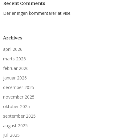
Recent Comments
Der er ingen kommentarer at vise.
Archives
april 2026
marts 2026
februar 2026
januar 2026
december 2025
november 2025
oktober 2025
september 2025
august 2025
juli 2025