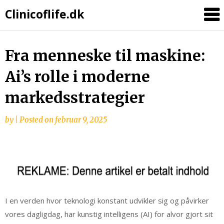
Clinicoflife.dk
Fra menneske til maskine:
Ai’s rolle i moderne
markedsstrategier
by
|
Posted on
februar 9, 2025
I en verden hvor teknologi konstant udvikler sig og påvirker
vores dagligdag, har kunstig intelligens (AI) for alvor gjort sit