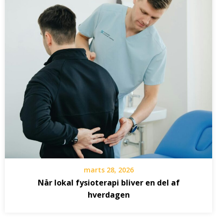
marts 28, 2026
Når lokal fysioterapi bliver en del af
hverdagen