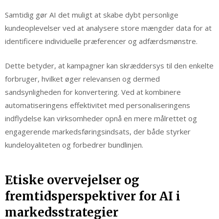
Samtidig gør AI det muligt at skabe dybt personlige
kundeoplevelser ved at analysere store mængder data for at
identificere individuelle præferencer og adfærdsmønstre.
Dette betyder, at kampagner kan skræddersys til den enkelte
forbruger, hvilket øger relevansen og dermed
sandsynligheden for konvertering. Ved at kombinere
automatiseringens effektivitet med personaliseringens
indflydelse kan virksomheder opnå en mere målrettet og
engagerende markedsføringsindsats, der både styrker
kundeloyaliteten og forbedrer bundlinjen.
Etiske overvejelser og
fremtidsperspektiver for AI i
markedsstrategier