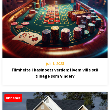
juli 1, 2025
Filmhelte i kasinoets verden: Hvem ville stå
tilbage som vinder?
Annonce