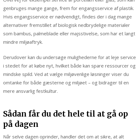
genbruges mange gange, frem for engangsservice af plastik.
Hvis engangsservice er nødvendigt, findes der i dag mange
alternativer fremstillet af biologisk nedbrydelige materialer
som bambus, palmeblade eller majsstivelse, som har et langt
mindre miljøaftryk.
Derudover kan du undersøge mulighederne for at leje service
i stedet for at købe nyt, hvilket både kan spare ressourcer og
mindske spild. Ved at vælge miljøvenlige løsninger viser du
omtanke for både gæsterne og miljøet – og bidrager til en
mere ansvarlig festkultur.
Sådan får du det hele til at gå op
på dagen
Når selve dagen oprinder, handler det om at sikre, at alt