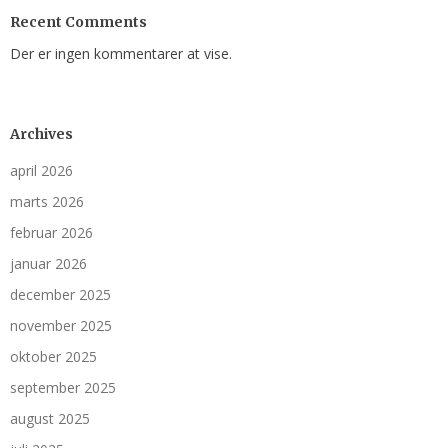
Recent Comments
Der er ingen kommentarer at vise.
Archives
april 2026
marts 2026
februar 2026
januar 2026
december 2025
november 2025
oktober 2025
september 2025
august 2025