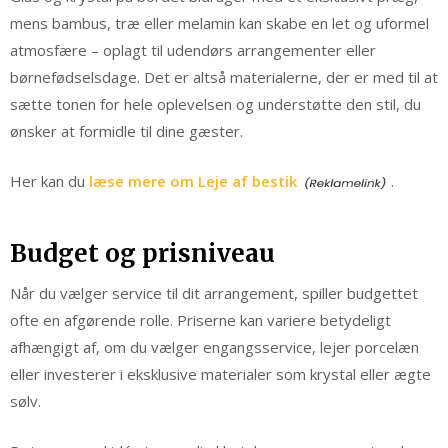
mens bambus, træ eller melamin kan skabe en let og uformel
atmosfære – oplagt til udendørs arrangementer eller
børnefødselsdage. Det er altså materialerne, der er med til at
sætte tonen for hele oplevelsen og understøtte den stil, du
ønsker at formidle til dine gæster.
Her kan du
læse mere om Leje af bestik
.
Budget og prisniveau
Når du vælger service til dit arrangement, spiller budgettet
ofte en afgørende rolle. Priserne kan variere betydeligt
afhængigt af, om du vælger engangsservice, lejer porcelæn
eller investerer i eksklusive materialer som krystal eller ægte
sølv.