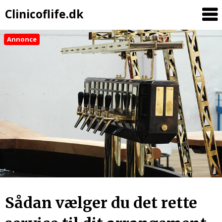
Clinicoflife.dk
Annonce
Sådan vælger du det rette