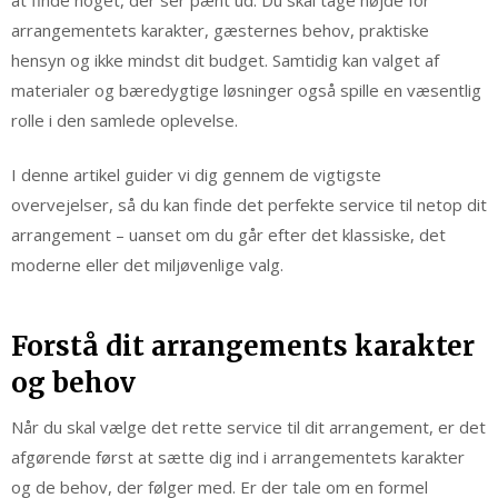
arrangementets karakter, gæsternes behov, praktiske
hensyn og ikke mindst dit budget. Samtidig kan valget af
materialer og bæredygtige løsninger også spille en væsentlig
rolle i den samlede oplevelse.
I denne artikel guider vi dig gennem de vigtigste
overvejelser, så du kan finde det perfekte service til netop dit
arrangement – uanset om du går efter det klassiske, det
moderne eller det miljøvenlige valg.
Forstå dit arrangements karakter
og behov
Når du skal vælge det rette service til dit arrangement, er det
afgørende først at sætte dig ind i arrangementets karakter
og de behov, der følger med. Er der tale om en formel