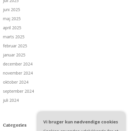
juli 2025
juni 2025
maj 2025
april 2025
marts 2025
februar 2025
januar 2025
december 2024
november 2024
oktober 2024
september 2024
juli 2024
Vi bruger kun nødvendige cookies
Categories