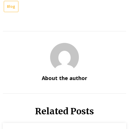
Blog
About the author
Related Posts