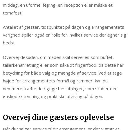
middag, en uformel fejring, en reception eller måske et
temafest?
Antallet af gæster, tidspunktet på dagen og arrangementets
varighed spiller også en rolle for, hvilket service der egner sig
bedst.
Overvej desuden, om maden skal serveres som buffet,
tallerkenanretning eller som såkaldt fingerfood, da dette har
betydning for både valg og mængde af service. Ved at tage
højde for arrangementets formål og rammer, kan du
nemmere træffe de rigtige beslutninger, som skaber den
ønskede stemning og praktiske afvikling på dagen.
Overvej dine gæsters oplevelse
Når du vælger service til dit arrangement, er det vigtigt at