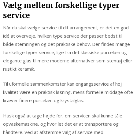
Vælg mellem forskellige typer
service
Når du skal vælge service til dit arrangement, er det en god
idé at overveje, hvilken type service der passer bedst til
både stemningen og det praktiske behov. Der findes mange
forskellige typer service, lige fra det klassiske porcelæn og
elegante glas til mere moderne alternativer som stentøj eller
rustikt keramik.
Til uformelle sammenkomster kan engangsservice af høj
kvalitet være en praktisk løsning, mens formelle middage ofte
kræver finere porcelæn og krystalglas.
Husk også at tage højde for, om servicen skal kunne tåle
opvaskemaskine, og hvor let det er at transportere og
håndtere. Ved at afstemme valg af service med