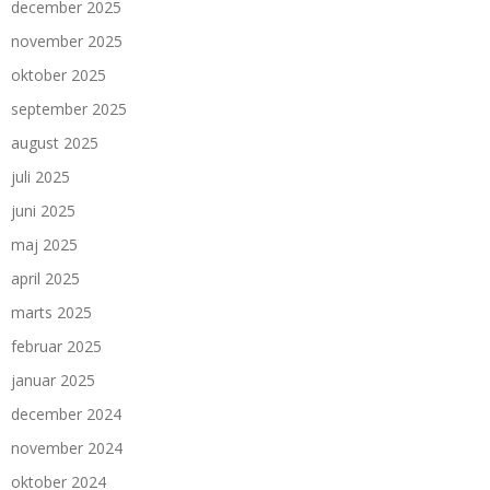
december 2025
november 2025
oktober 2025
september 2025
august 2025
juli 2025
juni 2025
maj 2025
april 2025
marts 2025
februar 2025
januar 2025
december 2024
november 2024
oktober 2024