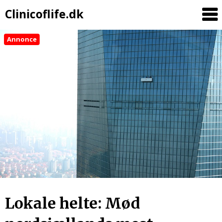
Clinicoflife.dk
Annonce
Lokale helte: Mød