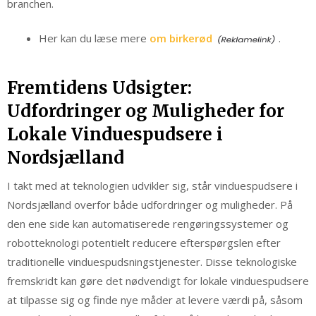
branchen.
Her kan du læse mere
om birkerød
.
Fremtidens Udsigter:
Udfordringer og Muligheder for
Lokale Vinduespudsere i
Nordsjælland
I takt med at teknologien udvikler sig, står vinduespudsere i
Nordsjælland overfor både udfordringer og muligheder. På
den ene side kan automatiserede rengøringssystemer og
robotteknologi potentielt reducere efterspørgslen efter
traditionelle vinduespudsningstjenester. Disse teknologiske
fremskridt kan gøre det nødvendigt for lokale vinduespudsere
at tilpasse sig og finde nye måder at levere værdi på, såsom