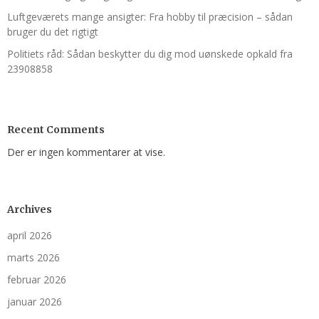
Luftgeværets mange ansigter: Fra hobby til præcision – sådan
bruger du det rigtigt
Politiets råd: Sådan beskytter du dig mod uønskede opkald fra
23908858
Recent Comments
Der er ingen kommentarer at vise.
Archives
april 2026
marts 2026
februar 2026
januar 2026