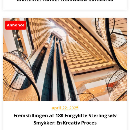
Annonce
april 22, 2025
Fremstillingen af 18K Forgyldte Sterlingsølv
Smykker: En Kreativ Proces