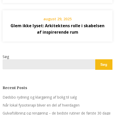
august 29, 2025
Glem ikke lyset: Arkitektens rolle i skabelsen
af inspirerende rum
Søg
Søg
Recent Posts
Dødsbo rydning og klargøring af bolig til salg
Når lokal fysioterapi bliver en del af hverdagen
Gulvafslibning og rengøring – de bedste rutiner de første 30 dage