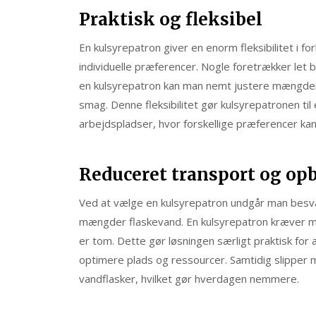
Praktisk og fleksibel
En kulsyrepatron giver en enorm fleksibilitet i for
individuelle præferencer. Nogle foretrækker let
en kulsyrepatron kan man nemt justere mængden 
smag. Denne fleksibilitet gør kulsyrepatronen til
arbejdspladser, hvor forskellige præferencer kan
Reduceret transport og op
Ved at vælge en kulsyrepatron undgår man besv
mængder flaskevand. En kulsyrepatron kræver mi
er tom. Dette gør løsningen særligt praktisk for
optimere plads og ressourcer. Samtidig slipper 
vandflasker, hvilket gør hverdagen nemmere.