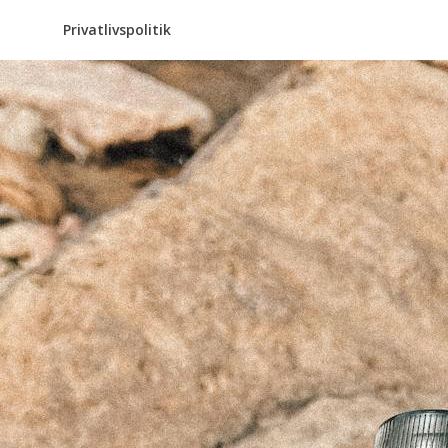
Privatlivspolitik