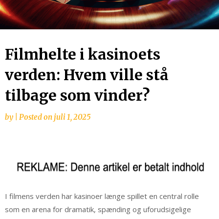
Filmhelte i kasinoets
verden: Hvem ville stå
tilbage som vinder?
by
|
Posted on
juli 1, 2025
I filmens verden har kasinoer længe spillet en central rolle
som en arena for dramatik, spænding og uforudsigelige