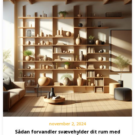
november 2, 2024
Sådan forvandler svævehylder dit rum med