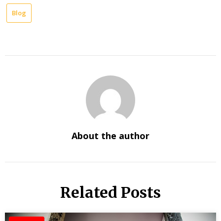
Blog
About the author
Related Posts