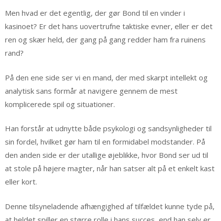
Men hvad er det egentlig, der gør Bond til en vinder i
kasinoet? Er det hans uovertrufne taktiske evner, eller er det
ren og skær held, der gang på gang redder ham fra ruinens
rand?
På den ene side ser vi en mand, der med skarpt intellekt og
analytisk sans formår at navigere gennem de mest
komplicerede spil og situationer.
Han forstår at udnytte både psykologi og sandsynligheder til
sin fordel, hvilket gør ham til en formidabel modstander. På
den anden side er der utallige øjeblikke, hvor Bond ser ud til
at stole på højere magter, når han satser alt på et enkelt kast
eller kort.
Denne tilsyneladende afhængighed af tilfældet kunne tyde på,
at heldet spiller en større rolle i hans succes, end han selv er