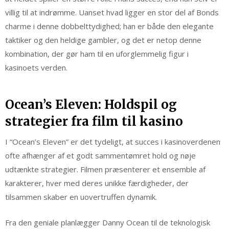
villig til at indrømme. Uanset hvad ligger en stor del af Bonds
charme i denne dobbelttydighed; han er både den elegante
taktiker og den heldige gambler, og det er netop denne
kombination, der gør ham til en uforglemmelig figur i
kasinoets verden.
Ocean’s Eleven: Holdspil og
strategier fra film til kasino
I “Ocean’s Eleven” er det tydeligt, at succes i kasinoverdenen
ofte afhænger af et godt sammentømret hold og nøje
udtænkte strategier. Filmen præsenterer et ensemble af
karakterer, hver med deres unikke færdigheder, der
tilsammen skaber en uovertruffen dynamik.
Fra den geniale planlægger Danny Ocean til de teknologisk