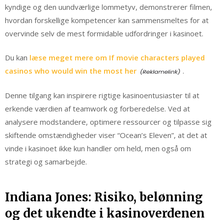
kyndige og den uundværlige lommetyv, demonstrerer filmen,
hvordan forskellige kompetencer kan sammensmeltes for at
overvinde selv de mest formidable udfordringer i kasinoet.
Du kan
læse meget mere om If movie characters played
casinos who would win the most her
.
Denne tilgang kan inspirere rigtige kasinoentusiaster til at
erkende værdien af teamwork og forberedelse. Ved at
analysere modstandere, optimere ressourcer og tilpasse sig
skiftende omstændigheder viser “Ocean’s Eleven”, at det at
vinde i kasinoet ikke kun handler om held, men også om
strategi og samarbejde.
Indiana Jones: Risiko, belønning
og det ukendte i kasinoverdenen