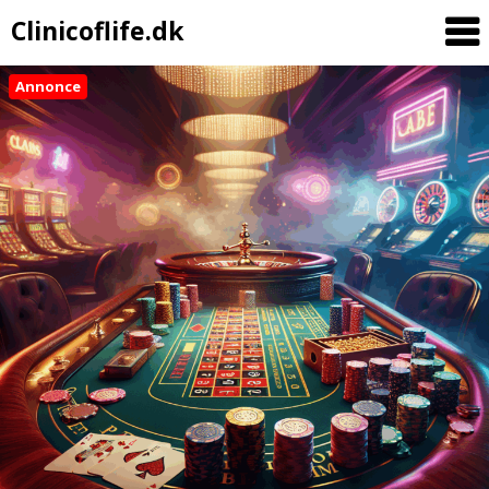
Clinicoflife.dk
Annonce